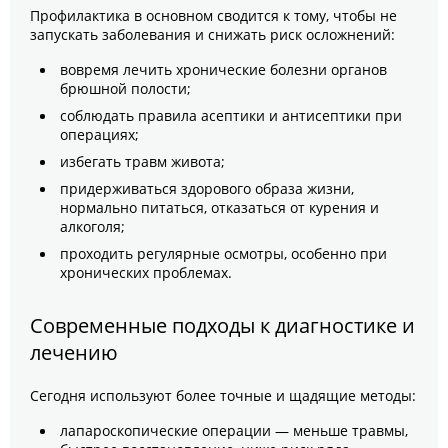
Профилактика в основном сводится к тому, чтобы не
запускать заболевания и снижать риск осложнений:
вовремя лечить хронические болезни органов
брюшной полости;
соблюдать правила асептики и антисептики при
операциях;
избегать травм живота;
придерживаться здорового образа жизни,
нормально питаться, отказаться от курения и
алкоголя;
проходить регулярные осмотры, особенно при
хронических проблемах.
Современные подходы к диагностике и
лечению
Сегодня используют более точные и щадящие методы:
лапароскопические операции — меньше травмы,