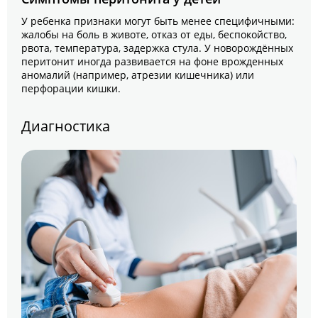
У ребенка признаки могут быть менее специфичными:
жалобы на боль в животе, отказ от еды, беспокойство,
рвота, температура, задержка стула. У новорождённых
перитонит иногда развивается на фоне врожденных
аномалий (например, атрезии кишечника) или
перфорации кишки.
Диагностика