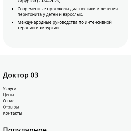
хирургов (2024–2026).
Современные протоколы диагностики и лечения
перитонита у детей и взрослых.
Международные руководства по интенсивной
терапии и хирургии.
Доктор 03
Услуги
Цены
О нас
Отзывы
Контакты
Популярное