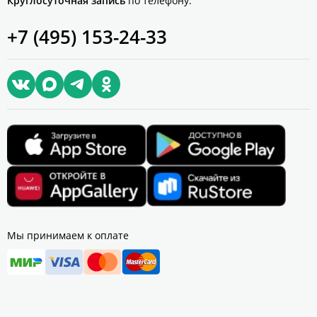
Круглосуточная запись
по телефону:
+7 (495) 153-24-33
Мы принимаем к оплате