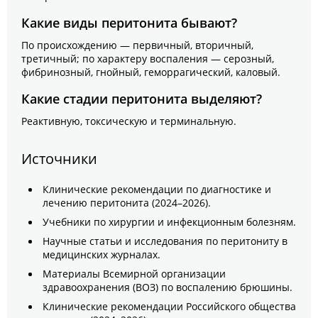
Какие виды перитонита бывают?
По происхождению — первичный, вторичный,
третичный; по характеру воспаления — серозный,
фибринозный, гнойный, геморрагический, каловый.
Какие стадии перитонита выделяют?
Реактивную, токсическую и терминальную.
Источники
Клинические рекомендации по диагностике и
лечению перитонита (2024–2026).
Учебники по хирургии и инфекционным болезням.
Научные статьи и исследования по перитониту в
медицинских журналах.
Материалы Всемирной организации
здравоохранения (ВОЗ) по воспалению брюшины.
Клинические рекомендации Российского общества