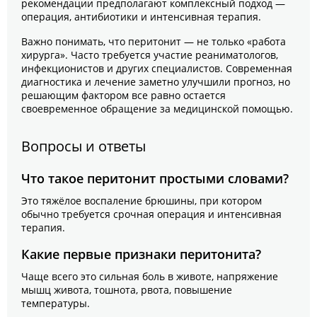
рекомендации предполагают комплексный подход —
операция, антибиотики и интенсивная терапия.
Важно понимать, что перитонит — не только «работа
хирурга». Часто требуется участие реаниматологов,
инфекционистов и других специалистов. Современная
диагностика и лечение заметно улучшили прогноз, но
решающим фактором все равно остается
своевременное обращение за медицинской помощью.
Вопросы и ответы
Что такое перитонит простыми словами?
Это тяжёлое воспаление брюшины, при котором
обычно требуется срочная операция и интенсивная
терапия.
Какие первые признаки перитонита?
Чаще всего это сильная боль в животе, напряжение
мышц живота, тошнота, рвота, повышение
температуры.