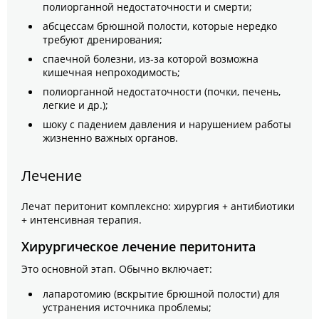
полиорганной недостаточности и смерти;
абсцессам брюшной полости, которые нередко
требуют дренирования;
спаечной болезни, из‑за которой возможна
кишечная непроходимость;
полиорганной недостаточности (почки, печень,
легкие и др.);
шоку с падением давления и нарушением работы
жизненно важных органов.
Лечение
Лечат перитонит комплексно: хирургия + антибиотики
+ интенсивная терапия.
Хирургическое лечение перитонита
Это основной этап. Обычно включает:
лапаротомию (вскрытие брюшной полости) для
устранения источника проблемы;