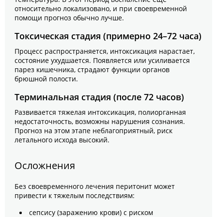
относительно локализовано, и при своевременной
помощи прогноз обычно лучше.
Токсическая стадия (примерно 24–72 часа)
Процесс распространяется, интоксикация нарастает,
состояние ухудшается. Появляется или усиливается
парез кишечника, страдают функции органов
брюшной полости.
Терминальная стадия (после 72 часов)
Развивается тяжелая интоксикация, полиорганная
недостаточность, возможны нарушения сознания.
Прогноз на этом этапе неблагоприятный, риск
летального исхода высокий.
Осложнения
Без своевременного лечения перитонит может
привести к тяжелым последствиям:
сепсису (заражению крови) с риском