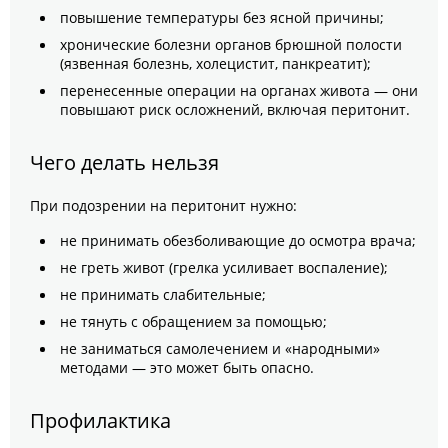
повышение температуры без ясной причины;
хронические болезни органов брюшной полости
(язвенная болезнь, холецистит, панкреатит);
перенесенные операции на органах живота — они
повышают риск осложнений, включая перитонит.
Чего делать нельзя
При подозрении на перитонит нужно:
не принимать обезболивающие до осмотра врача;
не греть живот (грелка усиливает воспаление);
не принимать слабительные;
не тянуть с обращением за помощью;
не заниматься самолечением и «народными»
методами — это может быть опасно.
Профилактика