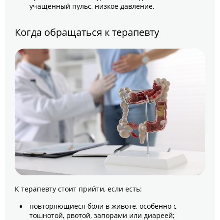
учащенный пульс, низкое давление.
Когда обращаться к терапевту
К терапевту стоит прийти, если есть:
повторяющиеся боли в животе, особенно с
тошнотой, рвотой, запорами или диареей;