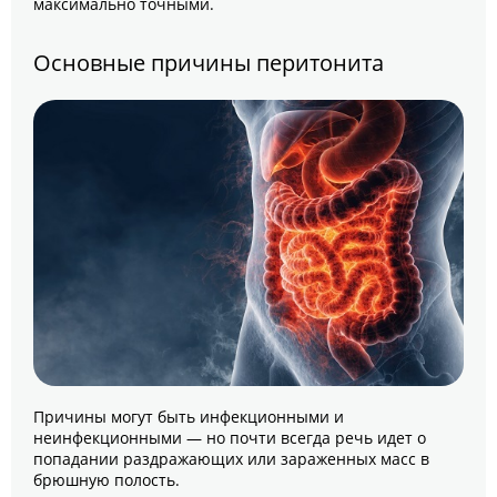
максимально точными.
Основные причины перитонита
Причины могут быть инфекционными и
неинфекционными — но почти всегда речь идет о
попадании раздражающих или зараженных масс в
брюшную полость.