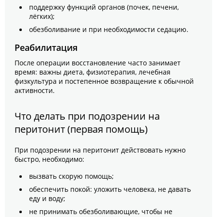
поддержку функций органов (почек, печени,
лёгких);
обезболивание и при необходимости седацию.
Реабилитация
После операции восстановление часто занимает
время: важны диета, физиотерапия, лечебная
физкультура и постепенное возвращение к обычной
активности.
Что делать при подозрении на
перитонит (первая помощь)
При подозрении на перитонит действовать нужно
быстро, необходимо:
вызвать скорую помощь;
обеспечить покой: уложить человека, не давать
еду и воду;
не принимать обезболивающие, чтобы не