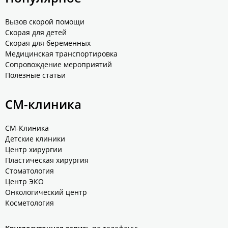
Вызов скорой помощи
Скорая для детей
Скорая для беременных
Медицинская транспортировка
Сопровождение мероприятий
Полезные статьи
СМ-клиника
СМ-Клиника
Детские клиники
Центр хирургии
Пластическая хирургия
Стоматология
Центр ЭКО
Онкологический центр
Косметология