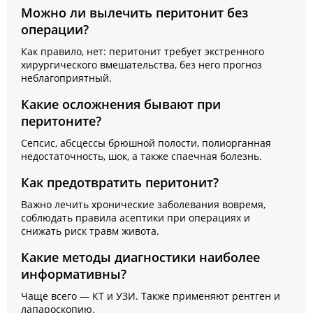
Можно ли вылечить перитонит без
операции?
Как правило, нет: перитонит требует экстренного
хирургического вмешательства, без него прогноз
неблагоприятный.
Какие осложнения бывают при
перитоните?
Сепсис, абсцессы брюшной полости, полиорганная
недостаточность, шок, а также спаечная болезнь.
Как предотвратить перитонит?
Важно лечить хронические заболевания вовремя,
соблюдать правила асептики при операциях и
снижать риск травм живота.
Какие методы диагностики наиболее
информативны?
Чаще всего — КТ и УЗИ. Также применяют рентген и
лапароскопию.