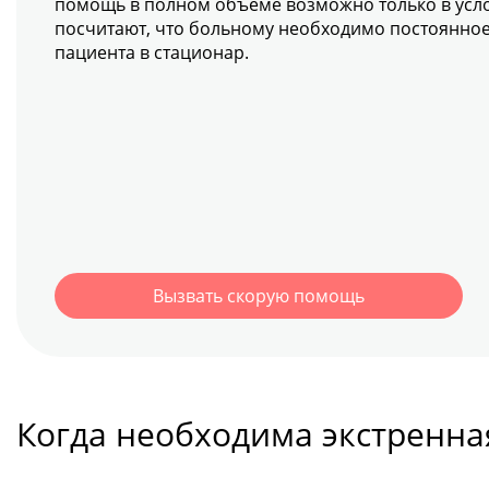
помощь в полном объеме возможно только в усло
посчитают, что больному необходимо постоянное
пациента в стационар.
Вызвать скорую помощь
Когда необходима экстренна