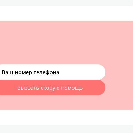
Вызвать скорую помощь