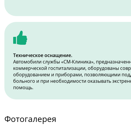
Техническое оснащение.
Автомобили службы «СМ-Клиника», предназначенн
коммерческой госпитализации, оборудованы со
оборудованием и приборами, позволяющими под
больного и при необходимости оказывать экстре
помощь.
Фотогалерея