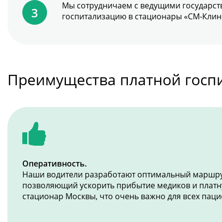
Мы сотрудничаем с ведущими государст
госпитализацию в стационары «СМ-Клин
Преимущества платной госпи
Оперативность.
Наши водители разработают оптимальный маршру
позволяющий ускорить прибытие медиков и платн
стационар Москвы, что очень важно для всех паци