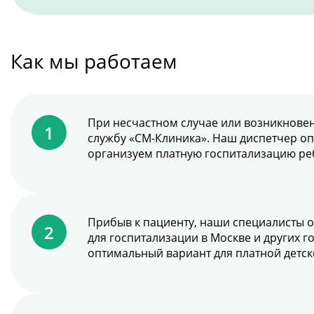
Как мы работаем
При несчастном случае или возникновен
службу «СМ-Клиника». Наш диспетчер оп
организуем платную госпитализацию реб
Прибыв к пациенту, наши специалисты 
для госпитализации в Москве и других 
оптимальный вариант для платной детск