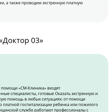
, а также проводим экстренную платную
«Доктор 03»
й помощи «СМ-Клиника» входят
ные специалисты, готовые Оказать экстренную и
ую помощь в любых ситуациях: от помощи
о платной госпитализации ребенка или пожилого
дицинской службе работают профессионалы с