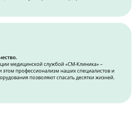
чество.
ации медицинской службой «СМ-Клиника» –
ри этом профессионализм наших специалистов и
орудования позволяют спасать десятки жизней.