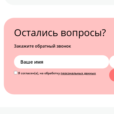
Остались вопросы?
Закажите обратный звонок
Я согласен(а), на обработку
персональных данных