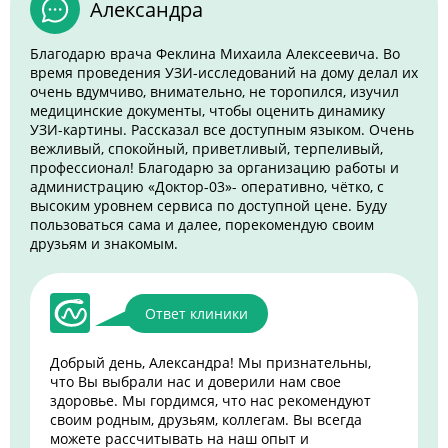
Александра
Благодарю врача Феклина Михаила Алексеевича. Во
время проведения УЗИ-исследований на дому делал их
очень вдумчиво, внимательно, не торопился, изучил
медицинские документы, чтобы оценить динамику
УЗИ-картины. Рассказал все доступным языком. Очень
вежливый, спокойный, приветливый, терпеливый,
профессионал! Благодарю за организацию работы и
администрацию «Доктор-03»- оперативно, чётко, с
высоким уровнем сервиса по доступной цене. Буду
пользоваться сама и далее, порекомендую своим
друзьям и знакомым.
Ответ клиники
Добрый день, Александра! Мы признательны,
что Вы выбрали нас и доверили нам свое
здоровье. Мы гордимся, что нас рекомендуют
своим родным, друзьям, коллегам. Вы всегда
можете рассчитывать на наш опыт и