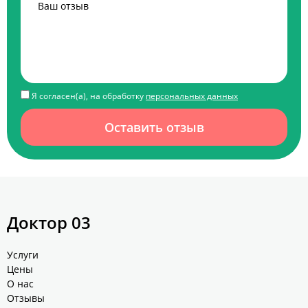
Я согласен(а), на обработку
персональных данных
Оставить отзыв
Доктор 03
Услуги
Цены
О нас
Отзывы