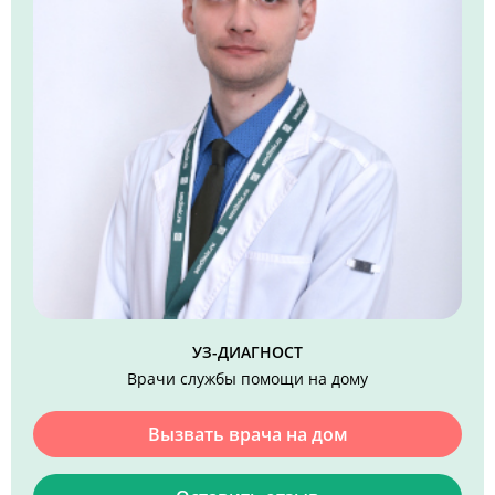
УЗ-ДИАГНОСТ
Врачи службы помощи на дому
Вызвать врача на дом