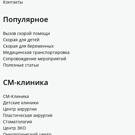
Контакты
Популярное
Вызов скорой помощи
Скорая для детей
Скорая для беременных
Медицинская транспортировка
Сопровождение мероприятий
Полезные статьи
СМ-клиника
СМ-Клиника
Детские клиники
Центр хирургии
Пластическая хирургия
Стоматология
Центр ЭКО
Онкологический центр