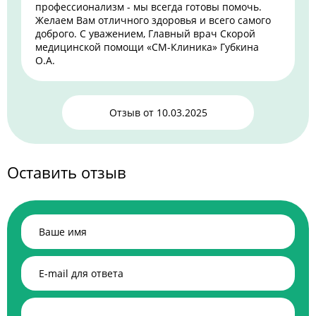
профессионализм - мы всегда готовы помочь.
Желаем Вам отличного здоровья и всего самого
доброго. С уважением, Главный врач Скорой
медицинской помощи «СМ-Клиника» Губкина
О.А.
Отзыв от
10.03.2025
Оставить отзыв