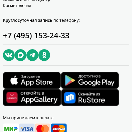
Косметология
Круглосуточная запись
по телефону:
+7 (495) 153-24-33
Мы принимаем к оплате