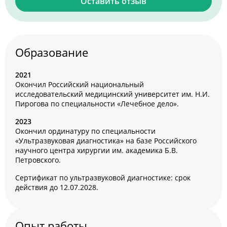
Оставить отзыв
Образование
2021
Окончил Российский национальный
исследовательский медицинский университет им. Н.И.
Пирогова по специальности «Лечебное дело».
2023
Окончил ординатуру по специальности
«Ультразвуковая диагностика» на базе Российского
научного центра хирургии им. академика Б.В.
Петровского.
Сертификат по ультразвуковой диагностике: срок
действия до 12.07.2028.
Опыт работы