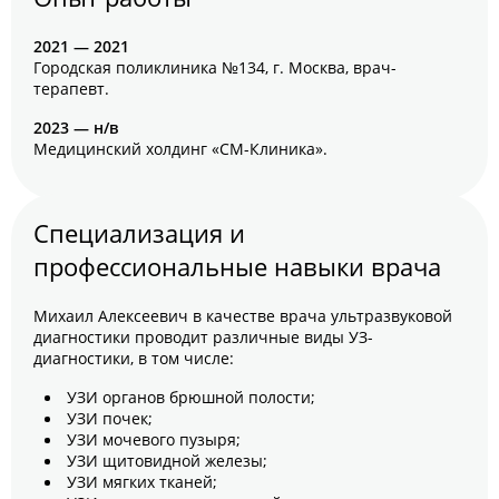
2021 — 2021
Городская поликлиника №134, г. Москва, врач-
терапевт.
2023 — н/в
Медицинский холдинг «СМ-Клиника».
Специализация и
профессиональные навыки врача
Михаил Алексеевич в качестве врача ультразвуковой
диагностики проводит различные виды УЗ-
диагностики, в том числе:
УЗИ органов брюшной полости;
УЗИ почек;
УЗИ мочевого пузыря;
УЗИ щитовидной железы;
УЗИ мягких тканей;