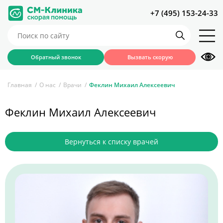
+7 (495) 153-24-33
Обратный звонок
Вызвать скорую
Главная
О нас
Врачи
Феклин Михаил Алексеевич
Феклин Михаил Алексеевич
Вернуться к списку врачей