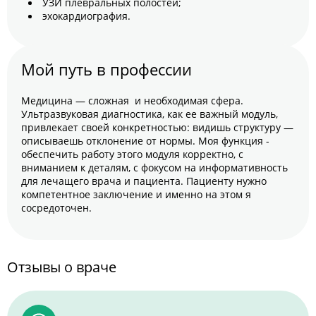
УЗИ плевральных полостей;
эхокардиография.
Мой путь в профессии
Медицина — сложная и необходимая сфера.
Ультразвуковая диагностика, как ее важный модуль,
привлекает своей конкретностью: видишь структуру —
описываешь отклонение от нормы. Моя функция -
обеспечить работу этого модуля корректно, с
вниманием к деталям, с фокусом на информативность
для лечащего врача и пациента. Пациенту нужно
компетентное заключение и именно на этом я
сосредоточен.
Отзывы о враче