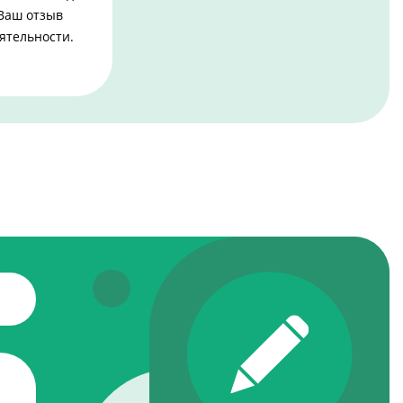
 Ваш отзыв
ятельности.