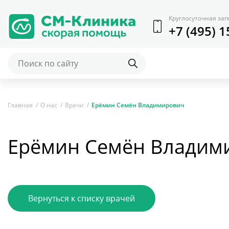
Круглосуточная зап
+7 (495) 1
Главная
О нас
Врачи
Ерёмин Семён Владимирович
Ерёмин Семён Владим
Вернуться к списку врачей