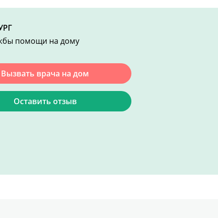
УРГ
жбы помощи на дому
Вызвать врача на дом
Оставить отзыв