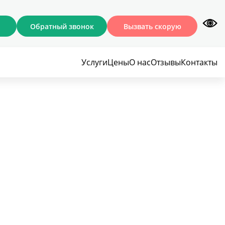
Обратный звонок
Вызвать скорую
Услуги
Цены
О нас
Отзывы
Контакты