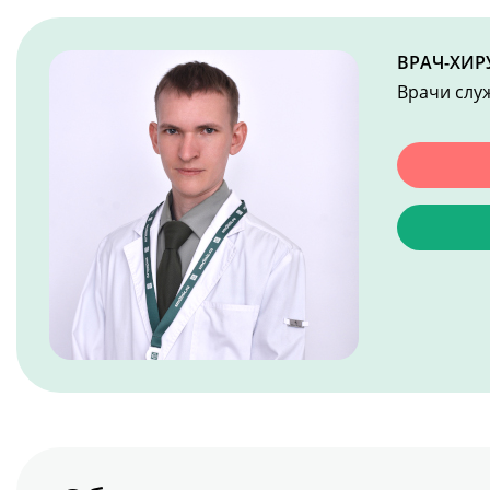
ВРАЧ-ХИР
Врачи слу