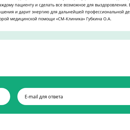
аждому пациенту и сделать все возможное для выздоровления.
ершения и дарит энергию для дальнейшей профессиональной де
корой медицинской помощи «СМ-Клиника» Губкина О.А.