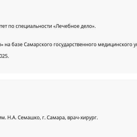
ет по специальности «Лечебное дело».
» на базе Самарского государственного медицинского у
025.
. Н.А. Семашко, г. Самара, врач-хирург.