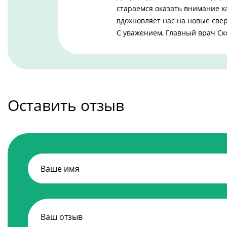
стараемся оказать внимание к
вдохновляет нас на новые св
С уважением, Главный врач С
Оставить отзыв