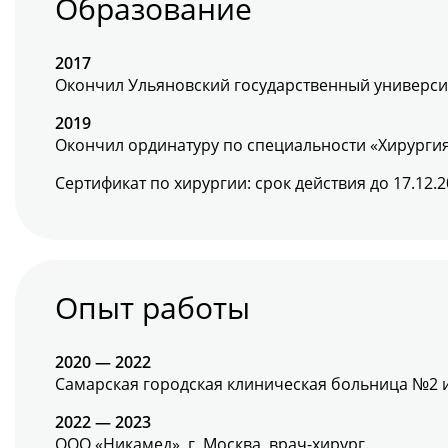
Образование
2017
Окончил Ульяновский государственный университ
2019
Окончил ординатуру по специальности «Хирургия
Сертификат по хирургии: срок действия до 17.12.2
Опыт работы
2020 — 2022
Самарская городская клиническая больница №2 им
2022 — 2023
ООО «Никамед», г. Москва, врач-хирург.