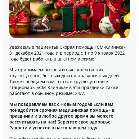
Уважаемые пациенты! Скорая помощь «СМ-Клиника»
31 декабря 2021 года и в период с 1 по 9 января 2022
года будет работать в штатном режиме.
Мы принимаем вызовы и выезжаем на них
круглосуточно, без выходных и праздничных дней.
Также сообщаем вам, что все круглосуточные
стационары «СМ-Клиника» в эти праздники также
работают в обычном режиме: 24/7.
Мы поздравляем вас с Новым годом! Если вам
понадобится срочная медицинская помощь - в
праздники и в любое другое время вы можете
рассчитывать на нас! Берегите свое здоровье!
Радости и успехов в наступающем году!
Подробная информация или вызов бригады по