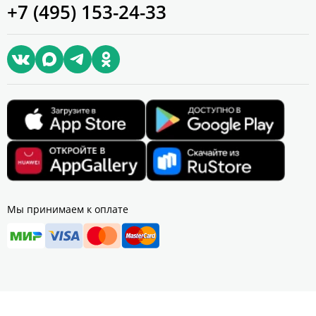
+7 (495) 153-24-33
Мы принимаем к оплате