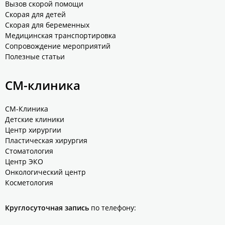
Вызов скорой помощи
Скорая для детей
Скорая для беременных
Медицинская транспортировка
Сопровождение мероприятий
Полезные статьи
СМ-клиника
СМ-Клиника
Детские клиники
Центр хирургии
Пластическая хирургия
Стоматология
Центр ЭКО
Онкологический центр
Косметология
Круглосуточная запись
по телефону: