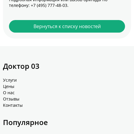
телефону:
+7 (495) 777-48-03
.
Вернуться к списку новостей
Доктор 03
Услуги
Цены
О нас
Отзывы
Контакты
Популярное