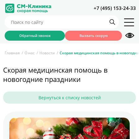
+7 (495) 153-24-33
Обратный звонок
Вызвать скорую
Главная
О нас
Новости
Скорая медицинская помощь в новогодн
Скорая медицинская помощь в
новогодние праздники
Вернуться к списку новостей