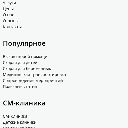
Услуги
Цены
О нас
Отзывы
Контакты
Популярное
Вызов скорой помощи
Скорая для детей
Скорая для беременных
Медицинская транспортировка
Сопровождение мероприятий
Полезные статьи
СМ-клиника
СМ-Клиника
Детские клиники