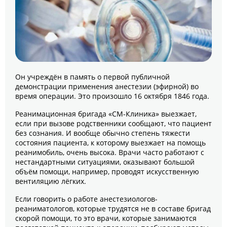
Он учреждён в память о первой публичной
демонстрации применения анестезии (эфирной) во
время операции. Это произошло 16 октября 1846 года.
Реанимационная бригада «СМ-Клиника» выезжает,
если при вызове родственники сообщают, что пациент
без сознания. И вообще обычно степень тяжести
состояния пациента, к которому выезжает на помощь
реанимобиль, очень высока. Врачи часто работают с
нестандартными ситуациями, оказывают большой
объём помощи, например, проводят искусственную
вентиляцию лёгких.
Если говорить о работе анестезиологов-
реаниматологов, которые трудятся не в составе бригад
скорой помощи, то это врачи, которые занимаются