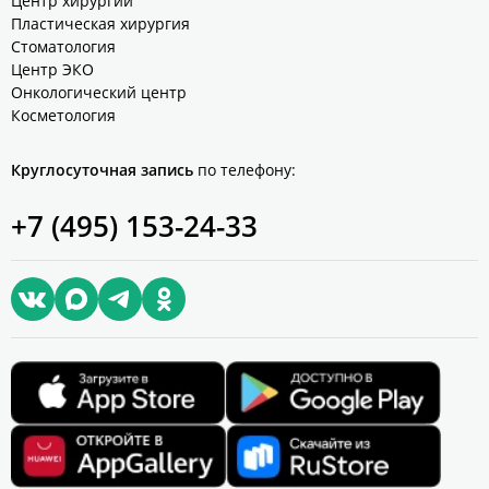
Центр хирургии
Пластическая хирургия
Стоматология
Центр ЭКО
Онкологический центр
Косметология
Круглосуточная запись
по телефону:
+7 (495) 153-24-33