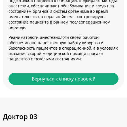
подготовкой пациента к операции, подбирают методы
анестезии, обеспечивают обезболивание и следят за
состоянием органов и систем организма во время
вмешательства, а в дальнейшем – контролируют
состояние пациента в раннем послеоперационном
периоде.
Реаниматологи-анестезиологи своей работой
обеспечивают качественную работу хирургов и
безопасность пациентов в операционной, а в условиях
оказания скорой медицинской помощи спасают
пациентов с тяжёлыми состояниями.
Вернуться к списку новостей
Доктор 03