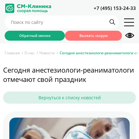
+7 (495) 153-24-33
Обратный звонок
Вызвать скорую
Главная
О нас
Новости
Сегодня анестезиологи-реаниматологи о
Сегодня анестезиологи-реаниматологи
отмечают свой праздник
Вернуться к списку новостей