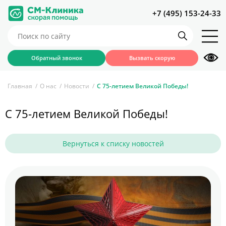
+7 (495) 153-24-33
Обратный звонок
Вызвать скорую
Главная
О нас
Новости
С 75-летием Великой Победы!
С 75-летием Великой Победы!
Вернуться к списку новостей