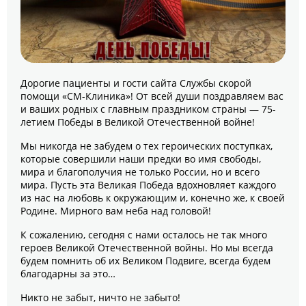
Дорогие пациенты и гости сайта Службы скорой
помощи «СМ-Клиника»! От всей души поздравляем вас
и ваших родных с главным праздником страны — 75-
летием Победы в Великой Отечественной войне!
Мы никогда не забудем о тех героических поступках,
которые совершили наши предки во имя свободы,
мира и благополучия не только России, но и всего
мира. Пусть эта Великая Победа вдохновляет каждого
из нас на любовь к окружающим и, конечно же, к своей
Родине. Мирного вам неба над головой!
К сожалению, сегодня с нами осталось не так много
героев Великой Отечественной войны. Но мы всегда
будем помнить об их Великом Подвиге, всегда будем
благодарны за это…
Никто не забыт, ничто не забыто!