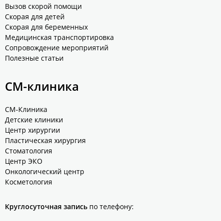
Вызов скорой помощи
Скорая для детей
Скорая для беременных
Медицинская транспортировка
Сопровождение мероприятий
Полезные статьи
СМ-клиника
СМ-Клиника
Детские клиники
Центр хирургии
Пластическая хирургия
Стоматология
Центр ЭКО
Онкологический центр
Косметология
Круглосуточная запись
по телефону: