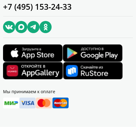
+7 (495) 153-24-33
Мы принимаем к оплате