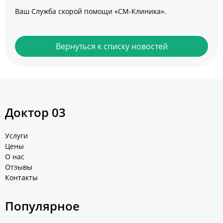
Ваш Служба скорой помощи «СМ-Клиника».
Вернуться к списку новостей
Доктор 03
Услуги
Цены
О нас
Отзывы
Контакты
Популярное