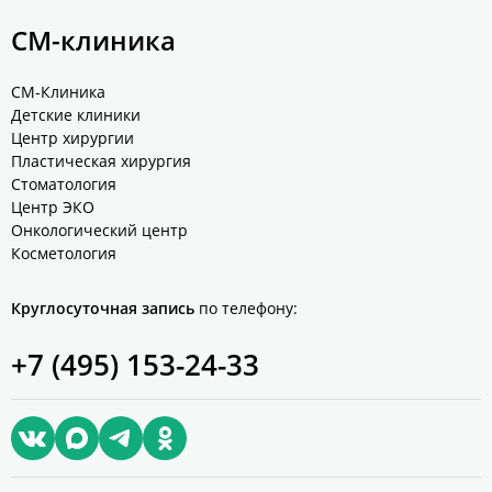
СМ-клиника
СМ-Клиника
Детские клиники
Центр хирургии
Пластическая хирургия
Стоматология
Центр ЭКО
Онкологический центр
Косметология
Круглосуточная запись
по телефону:
+7 (495) 153-24-33