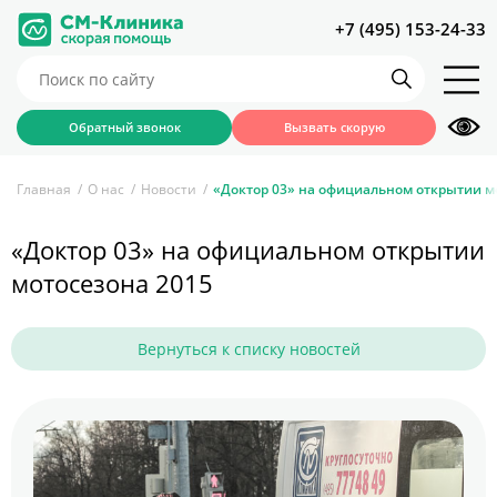
+7 (495) 153-24-33
Обратный звонок
Вызвать скорую
Главная
О нас
Новости
«Доктор 03» на официальном открытии м
«Доктор 03» на официальном открытии
мотосезона 2015
Вернуться к списку новостей