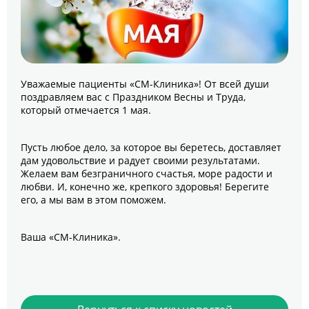
Уважаемые пациенты «СМ-Клиника»! От всей души
поздравляем вас с Праздником Весны и Труда,
который отмечается 1 мая.
Пусть любое дело, за которое вы беретесь, доставляет
дам удовольствие и радует своими результатами.
Желаем вам безграничного счастья, море радости и
любви. И, конечно же, крепкого здоровья! Берегите
его, а мы вам в этом поможем.
Ваша «СМ-Клиника».