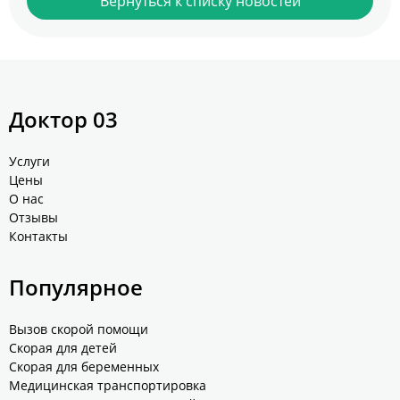
Вернуться к списку новостей
Доктор 03
Услуги
Цены
О нас
Отзывы
Контакты
Популярное
Вызов скорой помощи
Скорая для детей
Скорая для беременных
Медицинская транспортировка