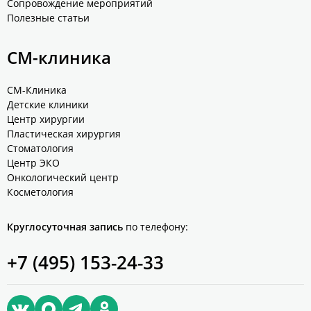
Сопровождение мероприятий
Полезные статьи
СМ-клиника
СМ-Клиника
Детские клиники
Центр хирургии
Пластическая хирургия
Стоматология
Центр ЭКО
Онкологический центр
Косметология
Круглосуточная запись
по телефону:
+7 (495) 153-24-33