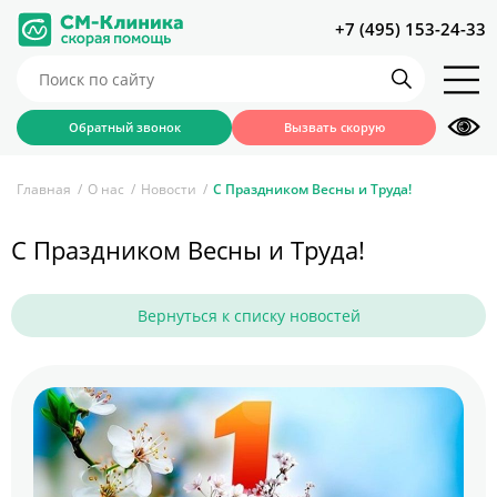
+7 (495) 153-24-33
Обратный звонок
Вызвать скорую
Главная
О нас
Новости
C Праздником Весны и Труда!
C Праздником Весны и Труда!
Вернуться к списку новостей